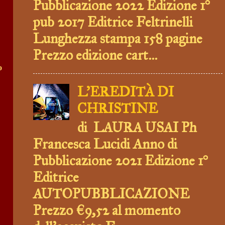
Pubblicazione 2022 Edizione 1°
pub 2017 Editrice Feltrinelli
Lunghezza stampa 158 pagine
Prezzo edizione cart...
o
L'EREDITÀ DI
CHRISTINE
di LAURA USAI Ph
Francesca Lucidi Anno di
Pubblicazione 2021 Edizione 1°
Editrice
AUTOPUBBLICAZIONE
Prezzo €9,52 al momento