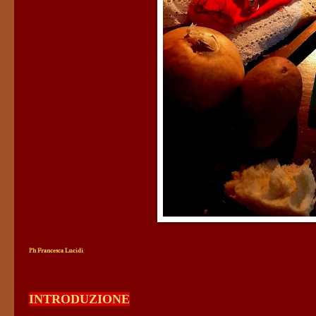
Ph Francesca Lucidi
INTRODUZIONE