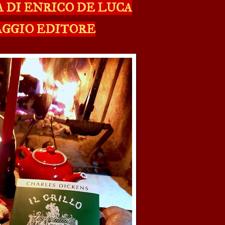
A DI ENRICO DE LUCA
AGGIO EDITORE