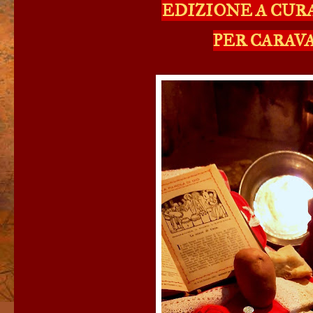
EDIZIONE A CUR
PER CARAV