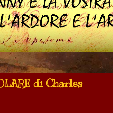
LARE di Charles