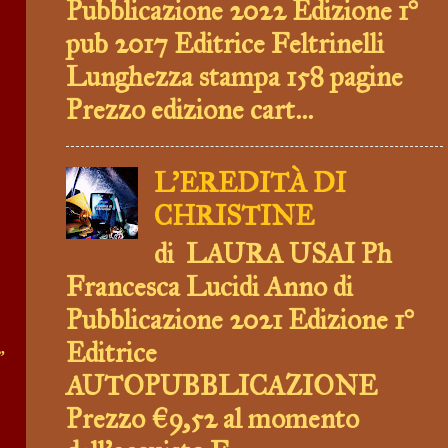
Pubblicazione 2022 Edizione 1°
pub 2017 Editrice Feltrinelli
Lunghezza stampa 158 pagine
Prezzo edizione cart...
L'EREDITÀ DI
CHRISTINE
di LAURA USAI Ph
Francesca Lucidi Anno di
Pubblicazione 2021 Edizione 1°
Editrice
”
AUTOPUBBLICAZIONE
Prezzo €9,52 al momento