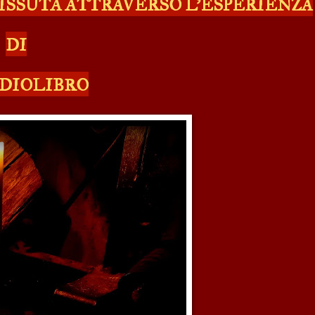
VISSUTA ATTRAVERSO L'ESPERIENZA
DI
DIOLIBRO