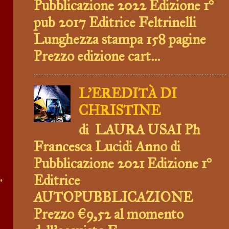
Pubblicazione 2022 Edizione 1°
pub 2017 Editrice Feltrinelli
Lunghezza stampa 158 pagine
Prezzo edizione cart...
L'EREDITÀ DI
CHRISTINE
di LAURA USAI Ph
Francesca Lucidi Anno di
Pubblicazione 2021 Edizione 1°
Editrice
”
AUTOPUBBLICAZIONE
Prezzo €9,52 al momento