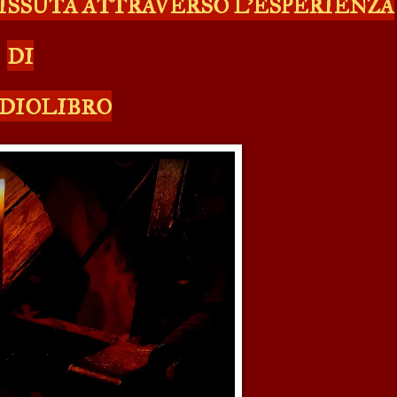
VISSUTA ATTRAVERSO L'ESPERIENZA
DI
DIOLIBRO