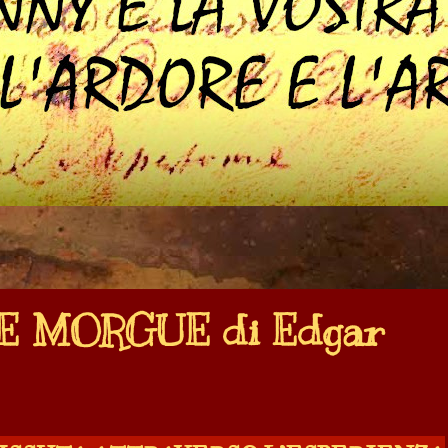
E MORGUE di Edgar