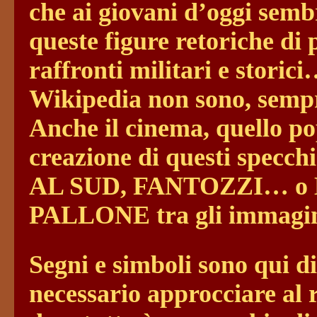
che ai giovani d’oggi semb
queste figure retoriche di
raffronti militari e storic
Wikipedia non sono, sempr
Anche il cinema, quello po
creazione di questi spec
AL SUD, FANTOZZI… o
PALLONE tra gli immagina
Segni e simboli sono qui
necessario approcciare al