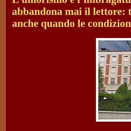
abbandona mai il lettore: t
anche quando le condizioni