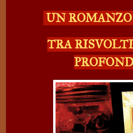
UN ROMANZO 
TRA RISVOLTI
PROFOND