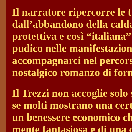
Il narratore ripercorre le 
dall’abbandono della cal
protettiva e così “italiana
pudico nelle manifestazion
accompagnarci nel percors
nostalgico romanzo di for
Il Trezzi non accoglie solo
se molti mostrano una cert
un benessere economico che 
mente fantasiosa e di una 