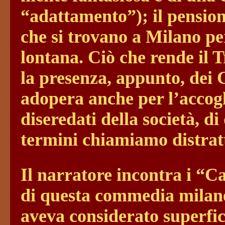
“adattamento”); il pension
che si trovano a Milano p
lontana. Ciò che rende il 
la presenza, appunto, dei
adopera anche per l’accogl
diseredati della società, di
termini chiamiamo distr
Il narratore incontra i “C
di questa commedia milane
aveva considerato superfic