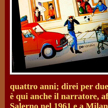
quattro anni; direi per du
è qui anche il narratore, a
Salerno nel 1961 e a Milan