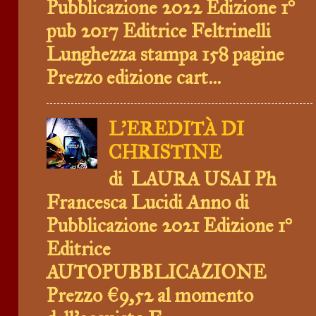
Pubblicazione 2022 Edizione 1°
pub 2017 Editrice Feltrinelli
Lunghezza stampa 158 pagine
Prezzo edizione cart...
L'EREDITÀ DI
CHRISTINE
di LAURA USAI Ph
Francesca Lucidi Anno di
Pubblicazione 2021 Edizione 1°
Editrice
AUTOPUBBLICAZIONE
Prezzo €9,52 al momento