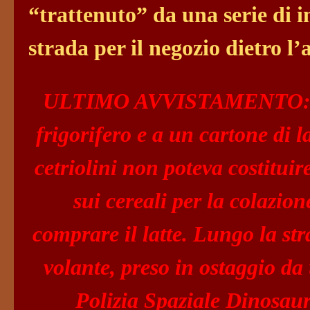
“trattenuto” da una serie di 
strada per il negozio dietro l
ULTIMO AVVISTAMENTO: In c
frigorifero e a un cartone di la
cetriolini non poteva costituir
sui cereali per la colazione
comprare il latte. Lungo la str
volante, preso in ostaggio da
Polizia Spaziale Dinosaur