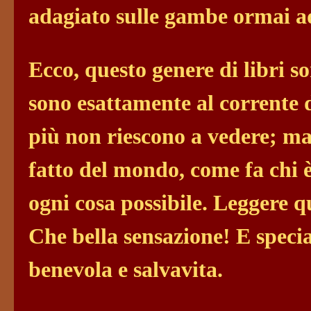
adagiato sulle gambe ormai 
Ecco, questo genere di libri s
sono esattamente al corrente d
più non riescono a vedere; ma
fatto del mondo, come fa chi 
ogni cosa possibile. Leggere qu
Che bella sensazione! E spec
benevola e salvavita.