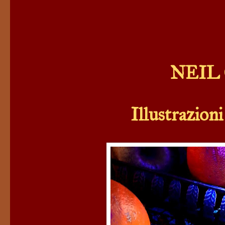
NEIL
Illustrazioni