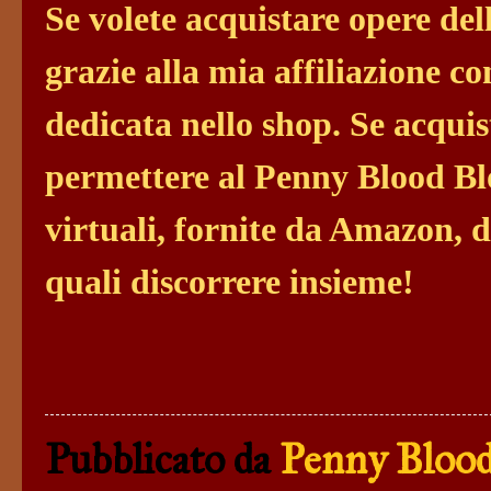
Se volete acquistare opere del
grazie alla mia affiliazione c
dedicata nello shop. Se acquis
permettere al Penny Blood Blo
virtuali, fornite da Amazon, da
quali discorrere insieme!
Pubblicato da
Penny Blood