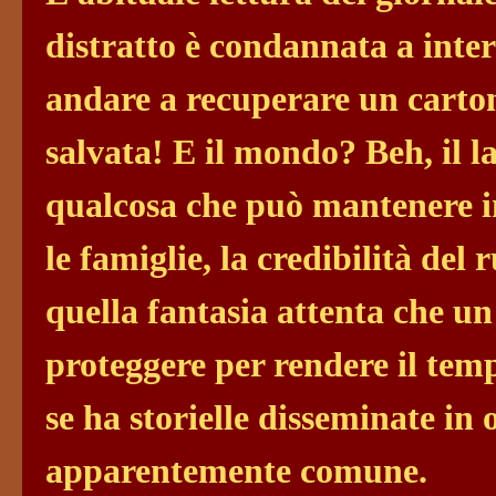
distratto è condannata a inter
andare a recuperare un cartone
salvata! E il mondo? Beh, il l
qualcosa che può mantenere in
le famiglie, la credibilità del 
quella fantasia attenta che un
proteggere per rendere il tem
se ha storielle disseminate in 
apparentemente comune.