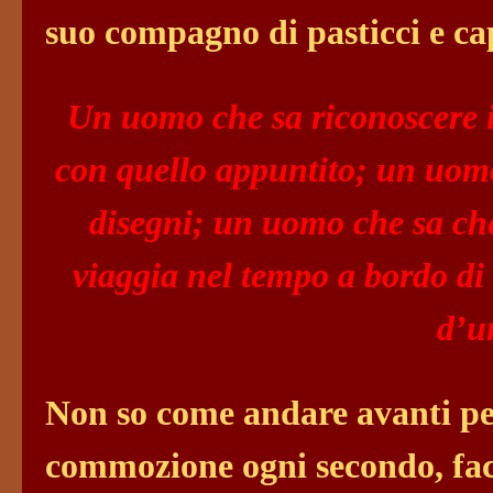
suo compagno di pasticci e ca
Un uomo che sa riconoscere i 
con quello appuntito; un uomo
disegni; un uomo che sa ch
viaggia nel tempo a bordo d
d’u
Non so come andare avanti pe
commozione ogni secondo, fac