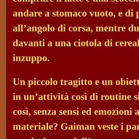
andare a stomaco vuoto, e di 
all’angolo di corsa, mentre d
davanti a una ciotola di cereal
inzuppo.
Un piccolo tragitto e un obiet
in un’attività così di routine 
così, senza sensi ed emozioni a
materiale? Gaiman veste i pa