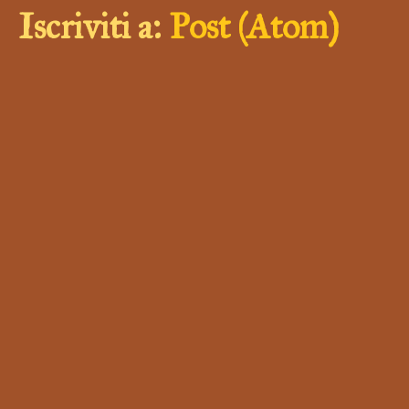
Iscriviti a:
Post (Atom)