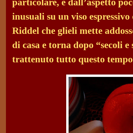
particolare, e dall’aspetto poc
inusuali su un viso espressivo 
Riddel che glieli mette addos
di casa e torna dopo “secoli e
trattenuto tutto questo tempo