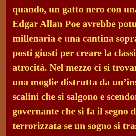
quando, un gatto nero con u
Edgar Allan Poe avrebbe potut
millenaria e una cantina sopr
posti giusti per creare la class
atrocità. Nel mezzo ci si trov
una moglie distrutta da un’in
scalini che si salgono e scendo
governante che si fa il segno 
terrorizzata se un sogno si t