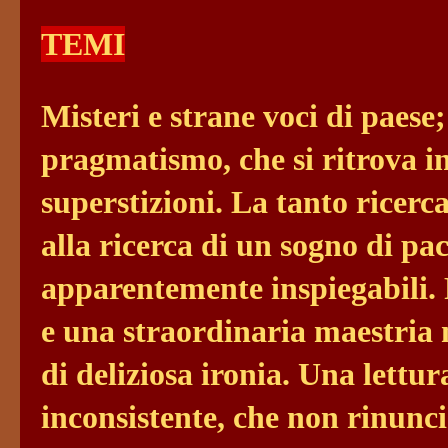
TEMI
Misteri e strane voci di paese;
pragmatismo, che si ritrova i
superstizioni. La tanto ricerca
alla ricerca di un sogno di pa
apparentemente inspiegabili. P
e una straordinaria maestria n
di deliziosa ironia. Una lettur
inconsistente, che non rinuncia