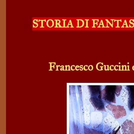
STORIA DI FANTA
Francesco Guccini 