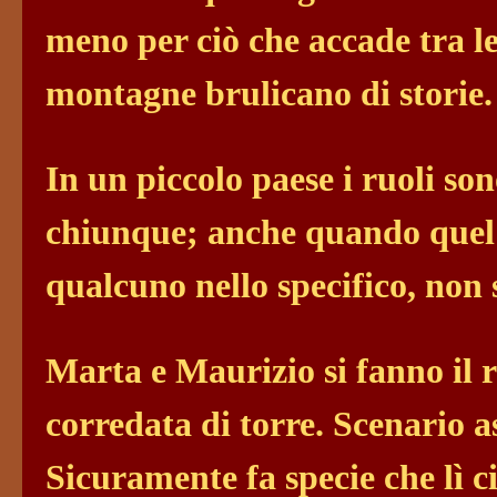
meno per ciò che accade tra le
montagne brulicano di storie
In un piccolo paese i ruoli son
chiunque; anche quando quel
qualcuno nello specifico, non s
Marta e Maurizio si fanno il 
corredata di torre. Scenario a
Sicuramente fa specie che lì c