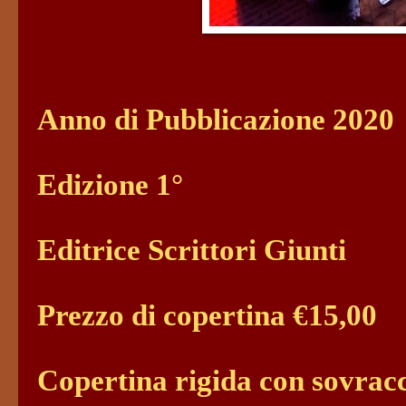
Anno di Pubblicazione 2020
Edizione 1°
Editrice Scrittori Giunti
Prezzo di copertina €15,00
Copertina rigida con sovrac