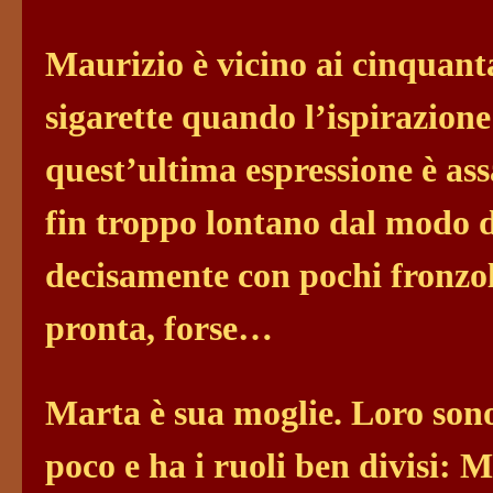
Maurizio è vicino ai cinquanta,
sigarette quando l’ispirazione
quest’ultima espressione è ass
fin troppo lontano dal modo 
decisamente con pochi fronzol
pronta, forse…
Marta è sua moglie. Loro sono
poco e ha i ruoli ben divisi: 