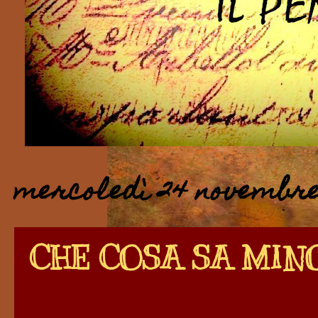
mercoledì 24 novembre
CHE COSA SA MIN