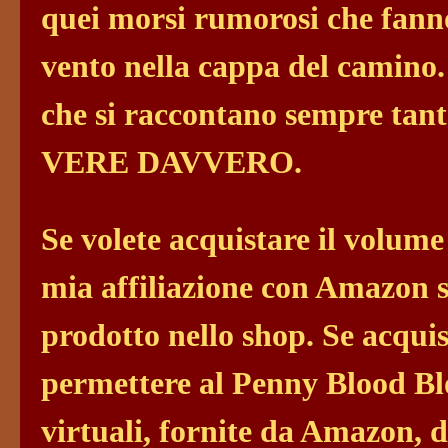
quei morsi rumorosi che fanno
vento nella cappa del camino
che si raccontano sempre tan
VERE DAVVERO.
Se volete acquistare il volume
mia affiliazione con Amazon s
prodotto nello shop. Se acquis
permettere al Penny Blood Blo
virtuali, fornite da Amazon, da