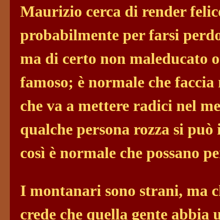
Maurizio cerca di render feli
probabilmente per farsi perdo
ma di certo non maleducato o 
famoso; è normale che faccia 
che va a mettere radici nel m
qualche persona rozza si può 
così è normale che possano pe
I montanari sono strani, ma c
crede che quella gente abbia u