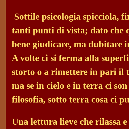
Sottile psicologia spicciola, f
tanti punti di vista; dato che 
bene giudicare, ma dubitare in
A volte ci si ferma alla super
storto o a rimettere in pari il 
ma se in cielo e in terra ci so
filosofia, sotto terra cosa ci 
Una lettura lieve che rilassa e